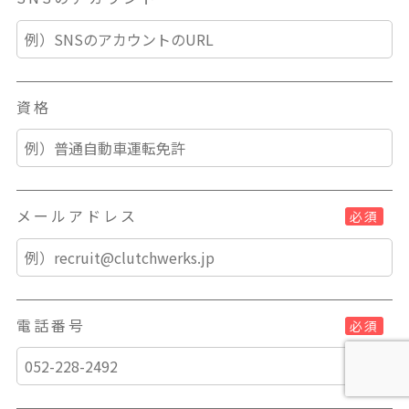
資格
メールアドレス
必須
電話番号
必須