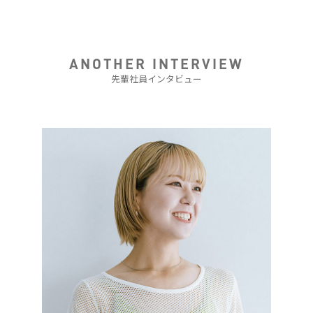
ANOTHER INTERVIEW
先輩社員インタビュー