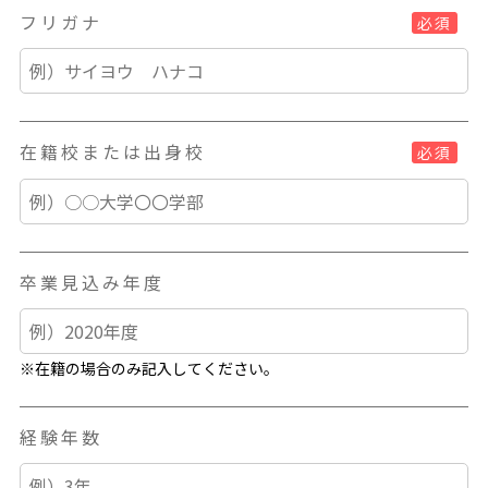
フリガナ
必須
在籍校または出身校
必須
卒業見込み年度
※在籍の場合のみ記入してください。
経験年数