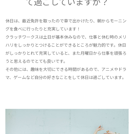
て過ごしていますか？
休日は、最近免許を取ったので車で出かけたり、朝からモーニン
グを食べに行ったりと充実しています！
クラッチワークスは土日が基本休みなので、仕事と休む時のメリ
ハリをしっかりとつけることができるところが魅力的です。休日
がしっかりとれて充実していると、また月曜日から仕事を頑張ろ
うと思えるのでとても良いです。
その他には、趣味を大切にできる時間があるので、アニメやドラ
マ、ゲームなど自分の好きなことをして休日は過ごしています。