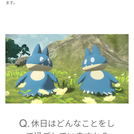
ます。
休日はどんなことをし