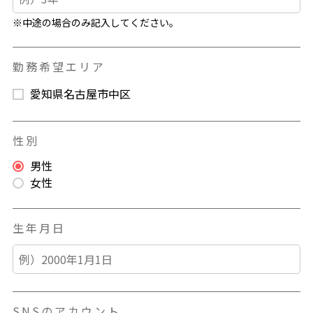
※中途の場合のみ記入してください。
勤務希望エリア
愛知県名古屋市中区
性別
男性
女性
生年月日
SNSのアカウント