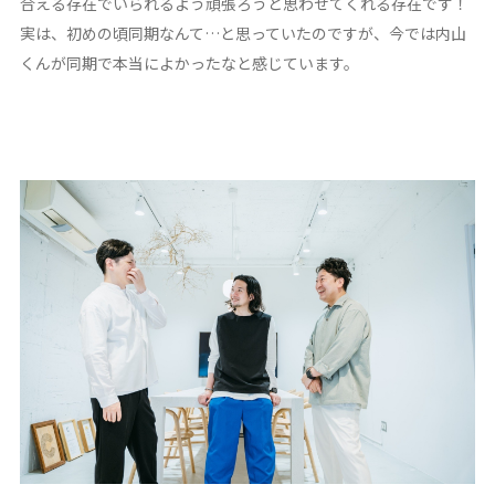
合える存在でいられるよう頑張ろうと思わせてくれる存在です！
実は、初めの頃同期なんて…と思っていたのですが、今では内山
くんが同期で本当によかったなと感じています。