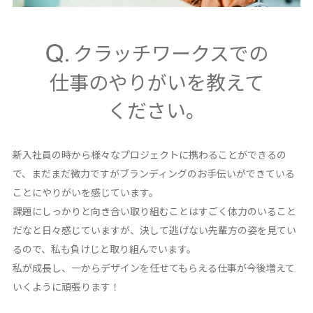
クラッチワークスでの
仕事のやりがいを教えて
ください。
新入社員の時から様々なプロジェクトに携わることができるの
で、まだまだ微力ですがブランディングのお手伝いができている
ことにやりがいを感じています。
課題にしっかりと向き合い取り組むことはすごく体力のいること
だなと日々感じていますが、決して逃げない先輩方の姿を見てい
るので、私も負けじと取り組んでいます。
私が成長し、一からデザインを任せてもらえる仕事が今後増えて
いくように頑張ります！