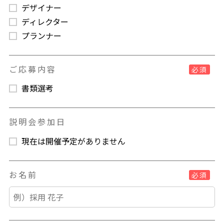
デザイナー
ディレクター
プランナー
ご応募内容
必須
書類選考
説明会参加日
現在は開催予定がありません
お名前
必須