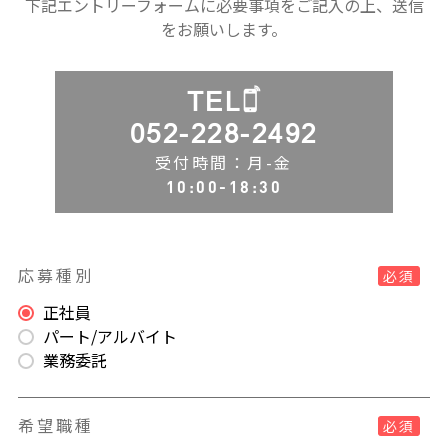
下記エントリーフォームに必要事項をご記入の上、送信
をお願いします。
TEL
052-228-2492
受付時間：月-金
10:00-18:30
応募種別
必須
正社員
パート/アルバイト
業務委託
希望職種
必須