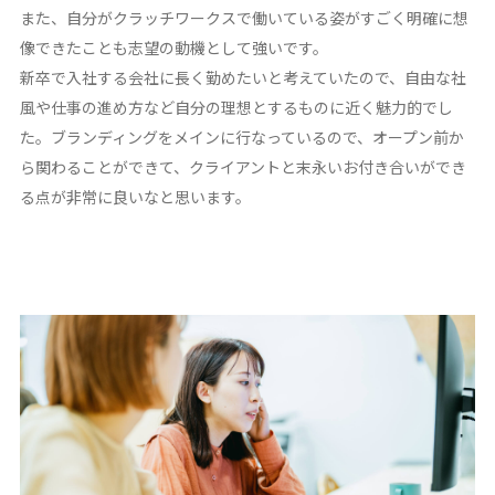
また、自分がクラッチワークスで働いている姿がすごく明確に想
像できたことも志望の動機として強いです。
新卒で入社する会社に長く勤めたいと考えていたので、自由な社
風や仕事の進め方など自分の理想とするものに近く魅力的でし
た。ブランディングをメインに行なっているので、オープン前か
ら関わることができて、クライアントと末永いお付き合いができ
る点が非常に良いなと思います。