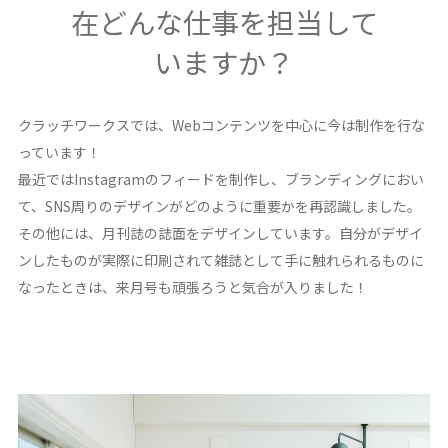
在どんな仕事を担当して
いますか？
クラッチワークスでは、Webコンテンツを中心に今は制作を行な
っています！
最近ではInstagramのフィードを制作し、ブランディングにおい
て、SNS周りのデザインがどのように重要かを再認識しました。
その他には、月刊誌の誌面をデザインしています。自分がデザイ
ンしたものが実際に印刷されて雑誌として手に触れられるものに
なったときは、来月号も頑張ろうと気合が入りました！