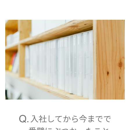
入社してから今までで