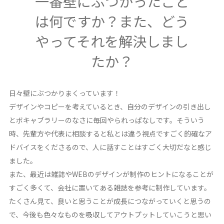
一番壁にぶつかったこと
は何ですか？また、どう
やってそれを解決しまし
たか？
日々壁にぶつかりまくっています！
デザインやコピーを考えているとき、自分のデザインの引き出し
とボキャブラリーのなさに毎回やられっぱなしです。そういう
時、先輩方や代表に相談すると私とは違う視点ですごく的確なア
ドバイスをくださるので、人に話すことはすごく大切だなと感じ
ました。
また、最近は雑誌やWEBのデザインが制作のヒントになることが
すごく多くて、会社に置いてある雑誌を参考に制作しています。
たくさん見て、良いと思うことが成長につながっていくと思うの
で、今後も色々なものを吸収してアウトプットしていこうと思い