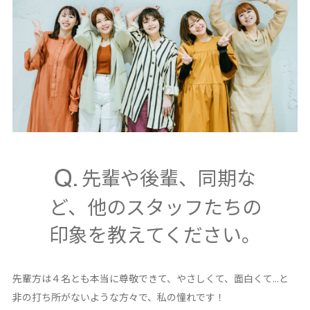
先輩や後輩、同期な
ど、他のスタッフたちの
印象を教えてください。
先輩方は４名とも本当に尊敬できて、やさしくて、面白くて...と
非の打ち所がないような方々で、私の憧れです！