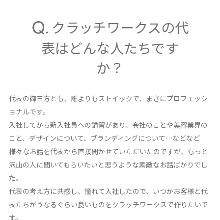
クラッチワークスの代
表はどんな人たちです
か？
代表の御三方とも、誰よりもストイックで、まさにプロフェッシ
ョナルです。
入社してから新入社員への講習があり、会社のことや美容業界の
こと、デザインについて、ブランディングについて…などなど
様々なお話を代表から直接聞かせていただいたのですが、もっと
沢山の人に聞いてもらいたいと思うような素敵なお話ばかりでし
た。
代表の考え方に共感し、憧れて入社したので、いつかお客様と代
表たちがうなるぐらい良いものをクラッチワークスで作りたいで
す。