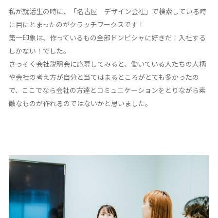
私が就活生の時に、「名古屋 デザイン会社」で検索している時
に目にとまったのがクラッチワークスです！
第一印象は、作っているもの全部ドンピシャに好きだ！入社する
しかない！でした。
さっそく会社説明会に応募してみると、働いている人たちの人柄
や会社の考え方が自分と当てはまるところがとても多かったの
で、ここでなら会社の方達とコミュニケーションをとりながら素
敵なものが作れるのではないかと思いました。