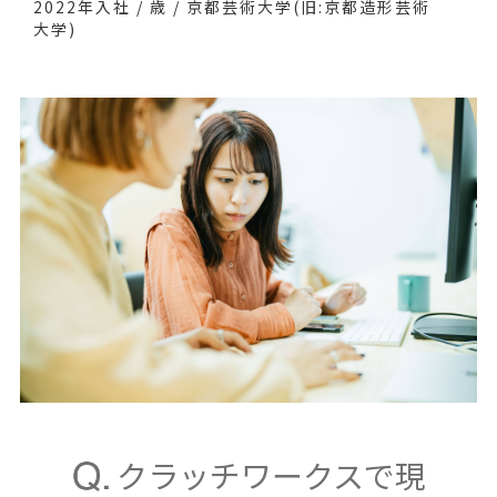
2022年入社 / 歳 / 京都芸術大学(旧:京都造形芸術
大学)
クラッチワークスで現