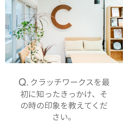
クラッチワークスを最
初に知ったきっかけ、そ
の時の印象を教えてくだ
さい。