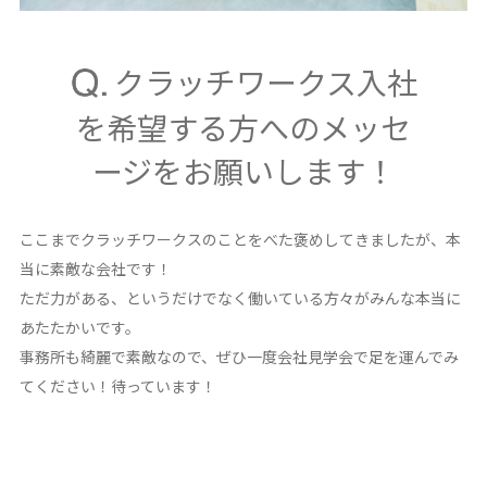
クラッチワークス入社
を希望する方へのメッセ
ージをお願いします！
ここまでクラッチワークスのことをべた褒めしてきましたが、本
当に素敵な会社です！
ただ力がある、というだけでなく働いている方々がみんな本当に
あたたかいです。
事務所も綺麗で素敵なので、ぜひ一度会社見学会で足を運んでみ
てください！待っています！