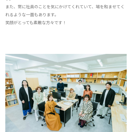
また、常に社員のことを気にかけてくれていて、場を和ませてく
れるような一面もあります。
笑顔がとっても素敵な方々です！