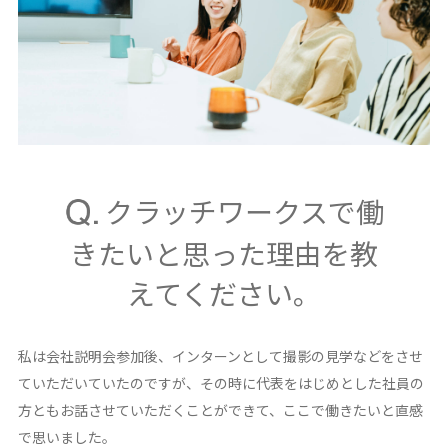
クラッチワークスで働
きたいと思った理由を教
えてください。
私は会社説明会参加後、インターンとして撮影の見学などをさせ
ていただいていたのですが、その時に代表をはじめとした社員の
方ともお話させていただくことができて、ここで働きたいと直感
で思いました。