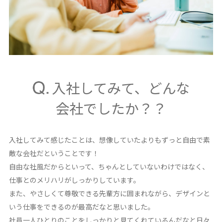
入社してみて、どんな
会社でしたか？？
入社してみて感じたことは、想像していたよりもずっと自由で素
敵な会社だということです！
自由な社風だからといって、ちゃんとしていないわけではなく、
仕事とのメリハリがしっかりしています。
また、やさしくて尊敬できる先輩方に囲まれながら、デザインと
いう仕事をできるのが最高だなと思いました。
社員一人ひとりのことをしっかりと見てくれているんだなと日々