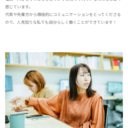
感じています。
代表や先輩方から積極的にコミュニケーションをとってくださる
ので、人見知りな私でも自分らしく働くことができています！